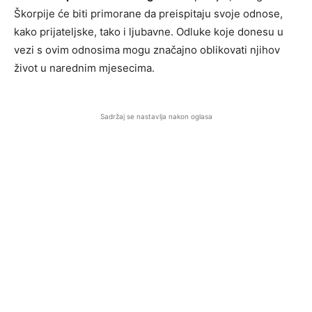
Škorpije će biti primorane da preispitaju svoje odnose,
kako prijateljske, tako i ljubavne. Odluke koje donesu u
vezi s ovim odnosima mogu značajno oblikovati njihov
život u narednim mjesecima.
Sadržaj se nastavlja nakon oglasa