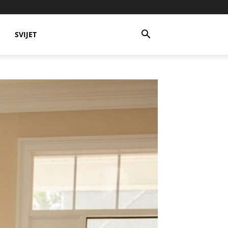
SVIJET