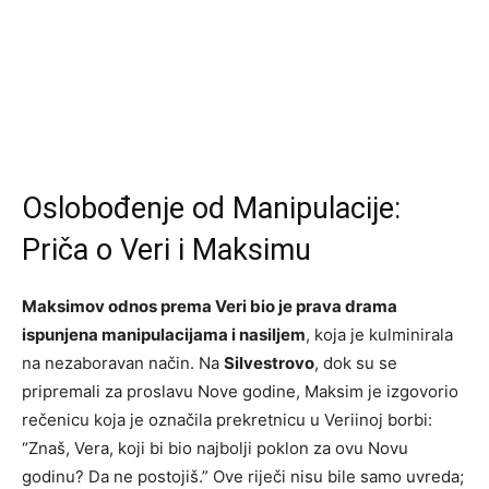
Oslobođenje od Manipulacije:
Priča o Veri i Maksimu
Maksimov odnos prema Veri bio je prava drama
ispunjena manipulacijama i nasiljem
, koja je kulminirala
na nezaboravan način. Na
Silvestrovo
, dok su se
pripremali za proslavu Nove godine, Maksim je izgovorio
rečenicu koja je označila prekretnicu u Veriinoj borbi:
“Znaš, Vera, koji bi bio najbolji poklon za ovu Novu
godinu? Da ne postojiš.” Ove riječi nisu bile samo uvreda;