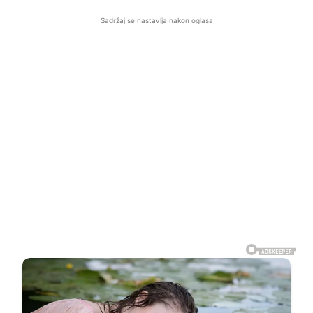
Sadržaj se nastavlja nakon oglasa