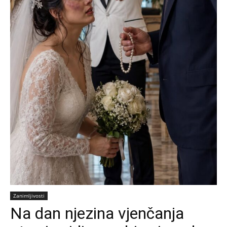
Zanimljivosti
Na dan njezina vjenčanja