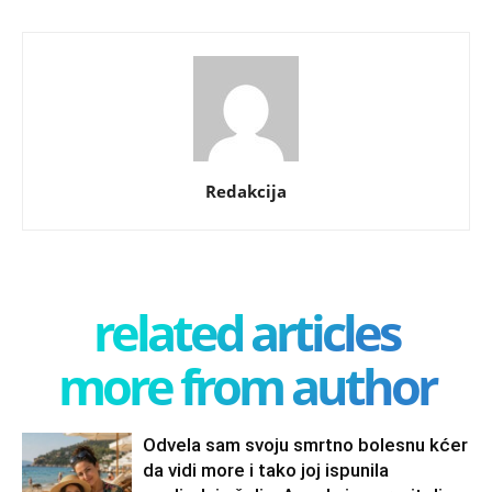
Redakcija
related articles
more from author
Odvela sam svoju smrtno bolesnu kćer
da vidi more i tako joj ispunila