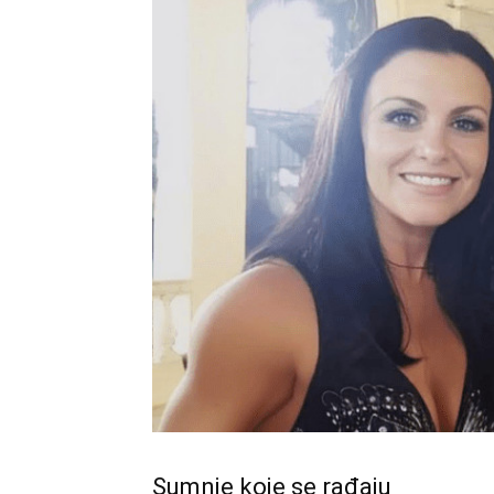
Sumnje koje se rađaju