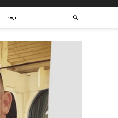
SVIJET