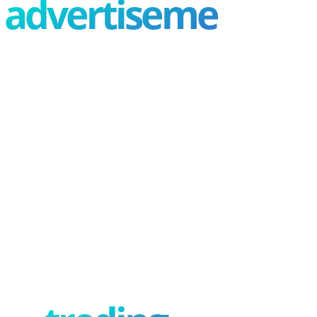
advertisement