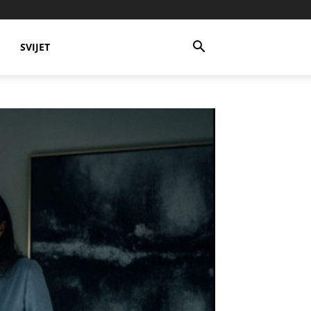
SVIJET