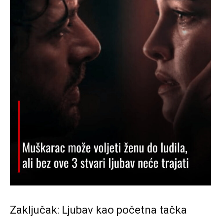
Zaključak: Ljubav kao početna tačka