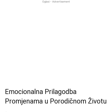
Oglasi - Advertisement
Emocionalna Prilagodba
Promjenama u Porodičnom Životu