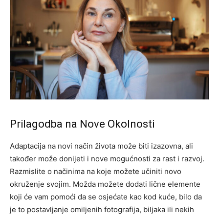
Prilagodba na Nove Okolnosti
Adaptacija na novi način života može biti izazovna, ali
također može donijeti i nove mogućnosti za rast i razvoj.
Razmislite o načinima na koje možete učiniti novo
okruženje svojim. Možda možete dodati lične elemente
koji će vam pomoći da se osjećate kao kod kuće, bilo da
je to postavljanje omiljenih fotografija, biljaka ili nekih