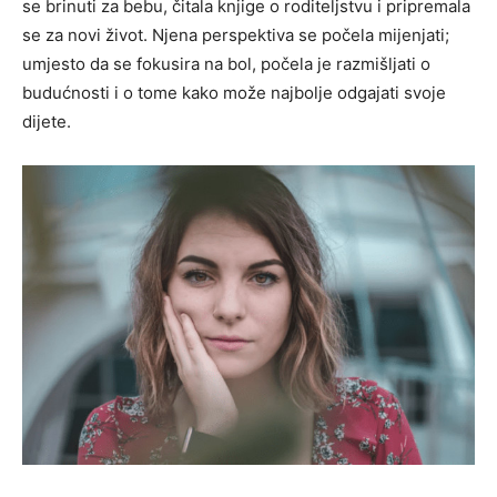
se brinuti za bebu, čitala knjige o roditeljstvu i pripremala
se za novi život.
Njena perspektiva se počela mijenjati;
umjesto da se fokusira na bol, počela je razmišljati o
budućnosti i o tome kako može najbolje odgajati svoje
dijete.