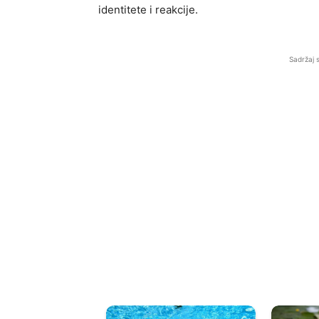
identitete i reakcije.
Sadržaj 