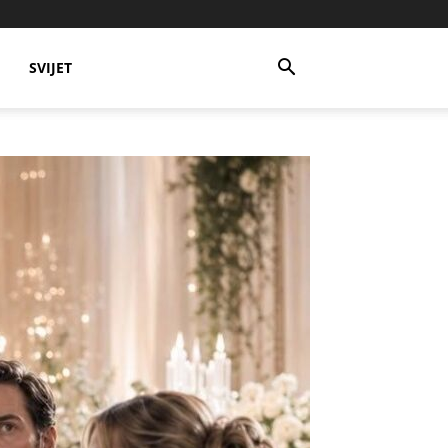
SVIJET