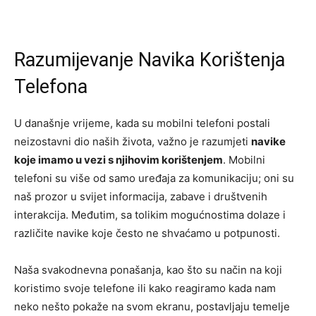
Razumijevanje Navika Korištenja
Telefona
U današnje vrijeme, kada su mobilni telefoni postali
neizostavni dio naših života, važno je razumjeti
navike
koje imamo u vezi s njihovim korištenjem
. Mobilni
telefoni su više od samo uređaja za komunikaciju; oni su
naš prozor u svijet informacija, zabave i društvenih
interakcija. Međutim, sa tolikim mogućnostima dolaze i
različite navike koje često ne shvaćamo u potpunosti.
Naša svakodnevna ponašanja, kao što su način na koji
koristimo svoje telefone ili kako reagiramo kada nam
neko nešto pokaže na svom ekranu, postavljaju temelje