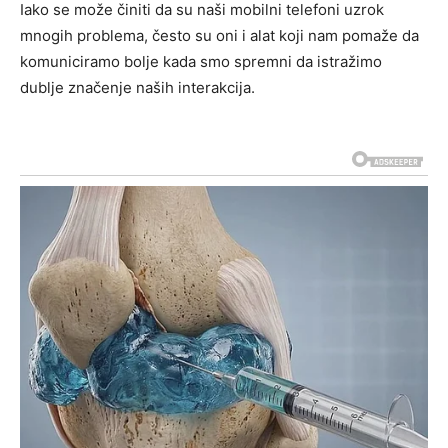
Iako se može činiti da su naši mobilni telefoni uzrok
mnogih problema, često su oni i alat koji nam pomaže da
komuniciramo bolje kada smo spremni da istražimo
dublje značenje naših interakcija.