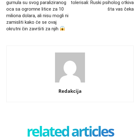
gurnula su svog paraliziranog
tolerisali: Ruski psiholog otkiva
oca sa ogromne litice za 10
šta vas čeka
miliona dolara, ali nisu mogli ni
zamisliti kako će se ovaj
okrutni čin završiti za njih
Redakcija
related articles