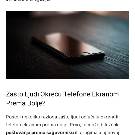
Zašto Ljudi Okreću Telefone Ekranom
Prema Dolje?
Postoji nekoliko razloga zašto ljudi odlučuju okrenuti
telefon ekranom prema dolje. Prvo, to može biti znak
poštovanja prema sagovorniku
ili drugima u njihovoj