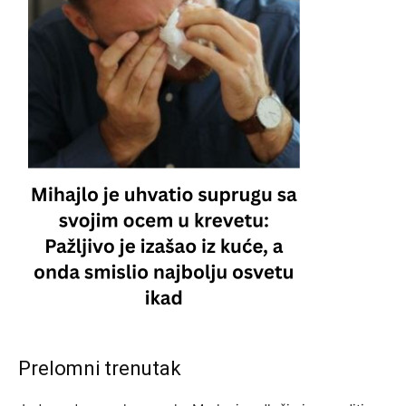
Prelomni trenutak