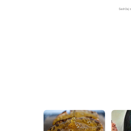
Sadržaj 