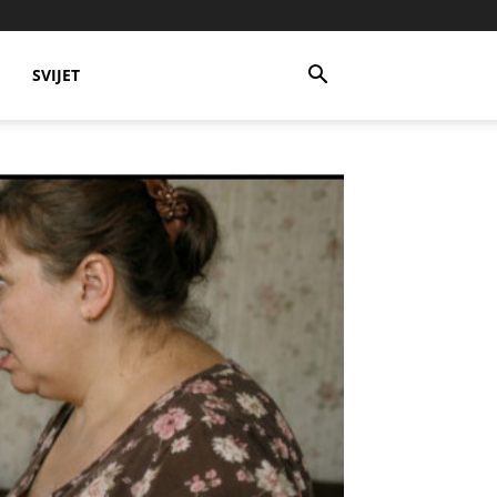
SVIJET