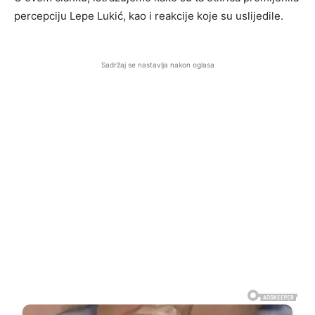
percepciju Lepe Lukić, kao i reakcije koje su uslijedile.
Sadržaj se nastavlja nakon oglasa