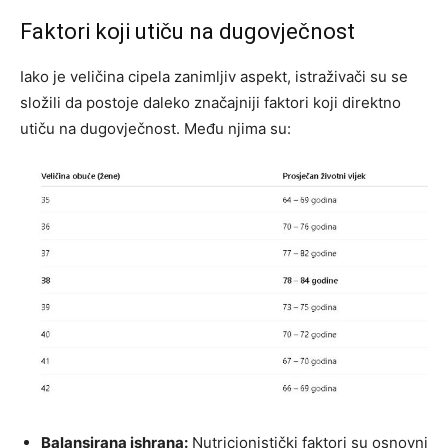
Faktori koji utiču na dugovječnost
Iako je veličina cipela zanimljiv aspekt, istraživači su se
složili da postoje daleko značajniji faktori koji direktno
utiču na dugovječnost. Među njima su:
Balansirana ishrana:
Nutricionistički faktori su osnovni