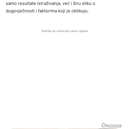
samo rezultate istraživanja, već i širu sliku o
dugovječnosti i faktorima koji je oblikuju.
Sadržaj se nastavlja nakon oglasa