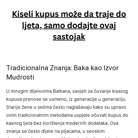
Tradicionalna Znanja: Baka kao Izvor
Mudrosti
U mnogim dijelovima Balkana, savjeti za čuvanje kiselog
kupusa prenose se usmeno, iz generacije u generaciju.
Starije žene u selima često naglašavaju kako su upravo
ovim tradicionalnim metodama uspjele očuvati kupus do
kasnog ljeta bez korištenja modernih dodataka.
Ova
znanja se često dijele na pijacama, u seoskim