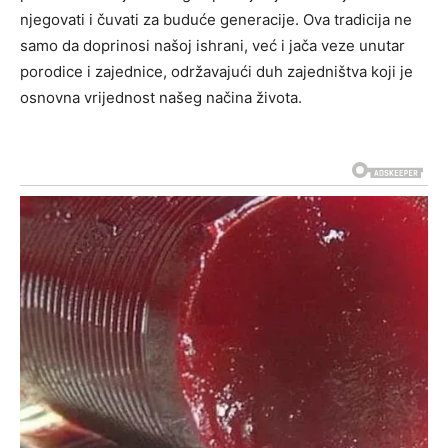
njegovati i čuvati za buduće generacije.
Ova tradicija ne
samo da doprinosi našoj ishrani, već i jača veze unutar
porodice i zajednice, održavajući duh zajedništva koji je
osnovna vrijednost našeg načina života.