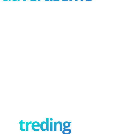
treding