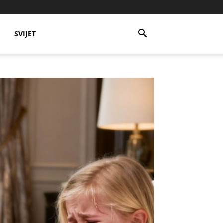
SVIJET