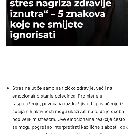
Stres ne utiče samo na fizičko zdravlje, već i na
emocionalno stanje pojedinca. Promjene u
raspoloženju, povećana razdražljivost i povlačenje iz
socijalnih aktivnosti mogu ukazivati na to da je osoba
pod velikim stresom.
Ove emocionalne reakcije često
se mogu pogrešno interpretirati kao lične slabosti, dok