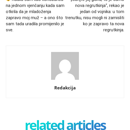
na jednom vjenčanju kada sam
nova regrutkinja“, rekao je
otkrila da je mladoženja
jedan od vojnika: u tom
zapravo moj muž – a ono što
trenutku, nisu mogli ni zamisliti
sam tada uradila promijenilo je
ko je zapravo ta nova
sve.
regrutkinja.
Redakcija
related articles