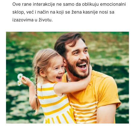
Ove rane interakcije ne samo da oblikuju emocionalni
sklop, već i način na koji se žena kasnije nosi sa
izazovima u životu.