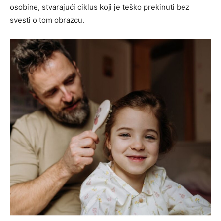
osobine, stvarajući ciklus koji je teško prekinuti bez
svesti o tom obrazcu.