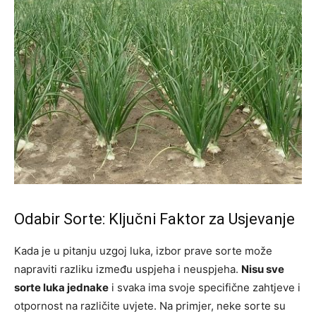
Odabir Sorte: Ključni Faktor za Usjevanje
Kada je u pitanju uzgoj luka, izbor prave sorte može
napraviti razliku između uspjeha i neuspjeha.
Nisu sve
sorte luka jednake
i svaka ima svoje specifične zahtjeve i
otpornost na različite uvjete. Na primjer, neke sorte su