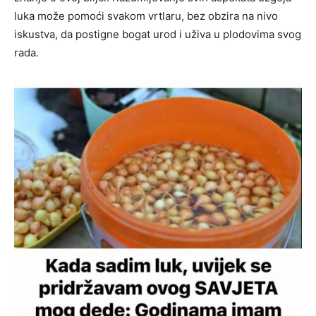
luka može pomoći svakom vrtlaru, bez obzira na nivo
iskustva, da postigne bogat urod i uživa u plodovima svog
rada.