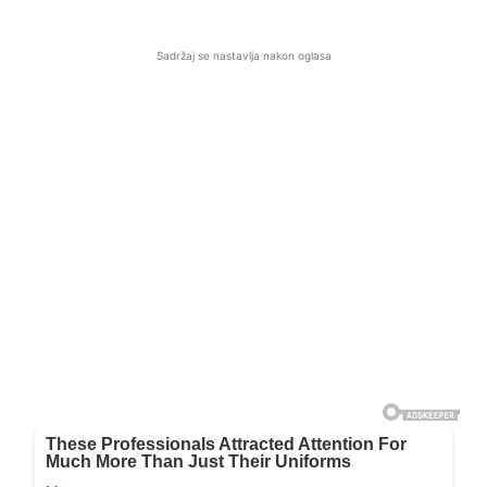
Sadržaj se nastavlja nakon oglasa