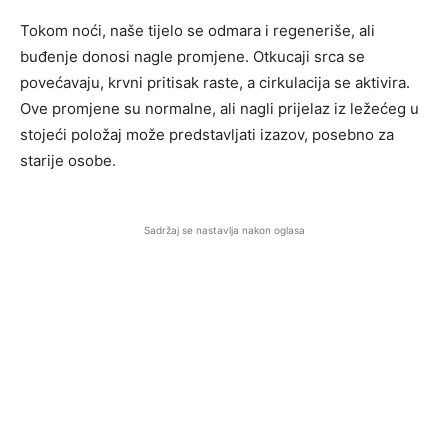
Tokom noći, naše tijelo se odmara i regeneriše, ali
buđenje donosi nagle promjene. Otkucaji srca se
povećavaju, krvni pritisak raste, a cirkulacija se aktivira.
Ove promjene su normalne, ali nagli prijelaz iz ležećeg u
stojeći položaj može predstavljati izazov, posebno za
starije osobe.
Sadržaj se nastavlja nakon oglasa