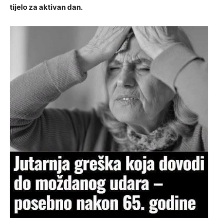
tijelo za aktivan dan.