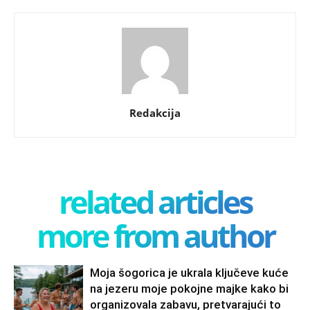
Redakcija
related articles
more from author
Moja šogorica je ukrala ključeve kuće
na jezeru moje pokojne majke kako bi
organizovala zabavu, pretvarajući to