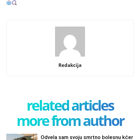
Redakcija
related articles
more from author
Odvela sam svoju smrtno bolesnu kćer