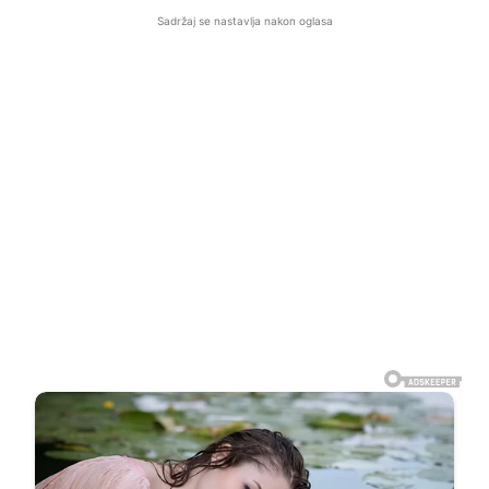
Sadržaj se nastavlja nakon oglasa