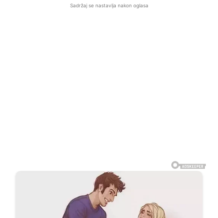
Sadržaj se nastavlja nakon oglasa