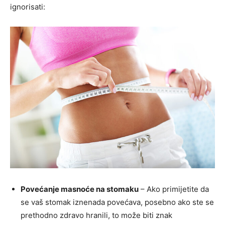
ignorisati:
Povećanje masnoće na stomaku
– Ako primijetite da
se vaš stomak iznenada povećava, posebno ako ste se
prethodno zdravo hranili, to može biti znak