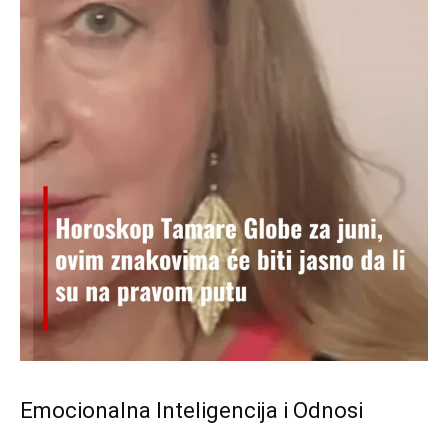
Emocionalna Inteligencija i Odnosi