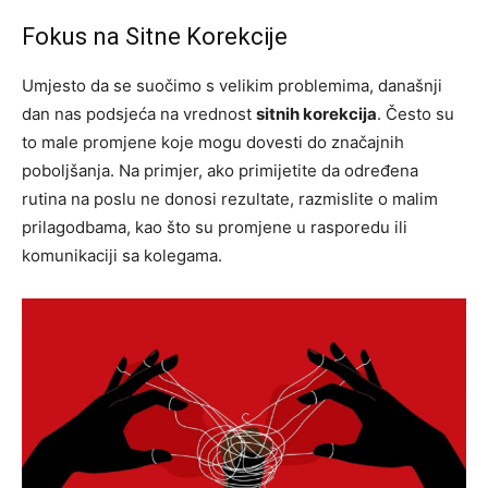
Fokus na Sitne Korekcije
Umjesto da se suočimo s velikim problemima, današnji
dan nas podsjeća na vrednost
sitnih korekcija
. Često su
to male promjene koje mogu dovesti do značajnih
poboljšanja. Na primjer, ako primijetite da određena
rutina na poslu ne donosi rezultate, razmislite o malim
prilagodbama, kao što su promjene u rasporedu ili
komunikaciji sa kolegama.