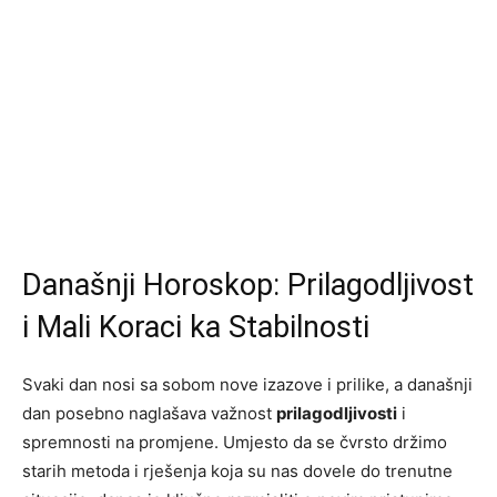
Današnji Horoskop: Prilagodljivost
i Mali Koraci ka Stabilnosti
Svaki dan nosi sa sobom nove izazove i prilike, a današnji
dan posebno naglašava važnost
prilagodljivosti
i
spremnosti na promjene. Umjesto da se čvrsto držimo
starih metoda i rješenja koja su nas dovele do trenutne