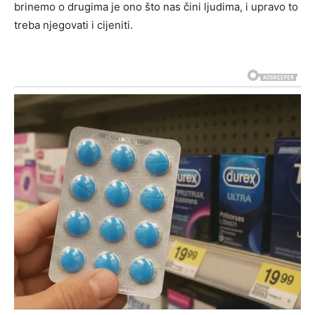
brinemo o drugima je ono što nas čini ljudima, i upravo to
treba njegovati i cijeniti.