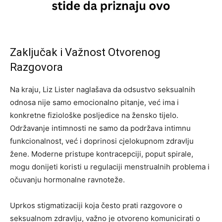
Zaključak i Važnost Otvorenog
Razgovora
Na kraju, Liz Lister naglašava da odsustvo seksualnih
odnosa nije samo emocionalno pitanje, već ima i
konkretne fiziološke posljedice na žensko tijelo.
Održavanje intimnosti ne samo da podržava intimnu
funkcionalnost, već i doprinosi cjelokupnom zdravlju
žene.
Moderne pristupe kontracepciji, poput spirale,
mogu donijeti koristi u regulaciji menstrualnih problema i
očuvanju hormonalne ravnoteže.
Uprkos stigmatizaciji koja često prati razgovore o
seksualnom zdravlju, važno je otvoreno komunicirati o