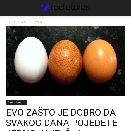
Home
Zanimljivosti
Zanimljivosti
EVO ZAŠTO JE DOBRO DA
SVAKOG DANA POJEDETE