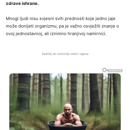
zdrave ishrane.
Mnogi ljudi nisu svjesni svih prednosti koje jedno jaje
može donijeti organizmu, pa je važno osvježiti znanje o
ovoj jednostavnoj, ali iznimno hranjivoj namirnici.
Sadržaj se nastavlja nakon oglasa