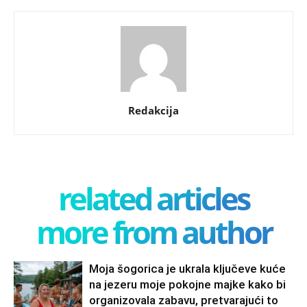
Redakcija
related articles
more from author
Moja šogorica je ukrala ključeve kuće
na jezeru moje pokojne majke kako bi
organizovala zabavu, pretvarajući to