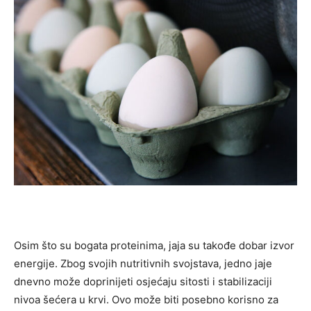
Osim što su bogata proteinima, jaja su takođe dobar izvor
energije. Zbog svojih nutritivnih svojstava, jedno jaje
dnevno može doprinijeti osjećaju sitosti i stabilizaciji
nivoa šećera u krvi. Ovo može biti posebno korisno za