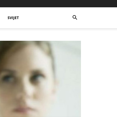
SVIJET