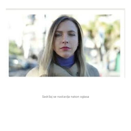
Sadržaj se nastavlja nakon oglasa