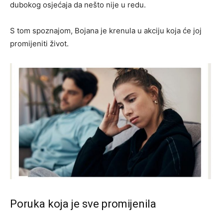
dubokog osjećaja da nešto nije u redu.
S tom spoznajom, Bojana je krenula u akciju koja će joj
promijeniti život.
Poruka koja je sve promijenila