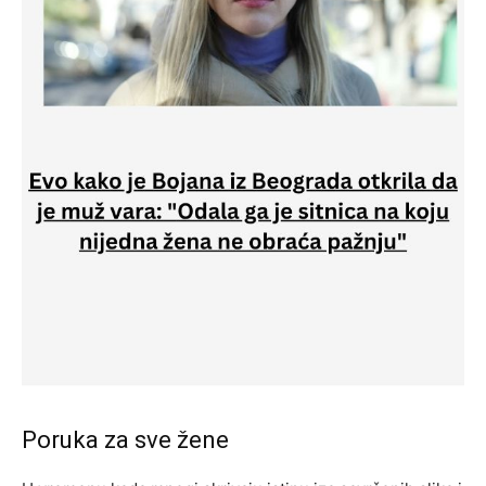
Poruka za sve žene