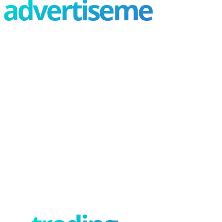
advertisement