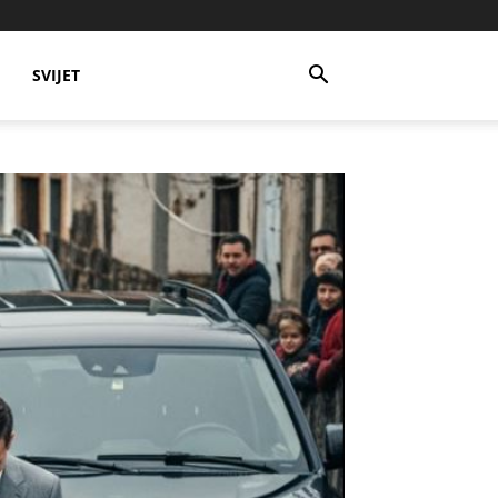
SVIJET