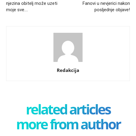
njezina obitelj može uzeti
Fanovi u nevjerici nakon
moje sve….
posljednje objave!
Redakcija
related articles
more from author