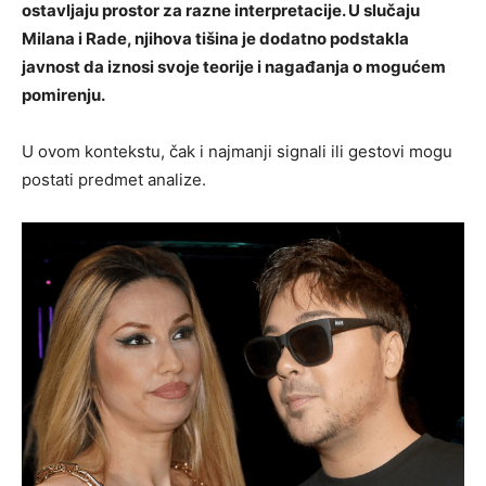
ostavljaju prostor za razne interpretacije. U slučaju
Milana i Rade, njihova tišina je dodatno podstakla
javnost da iznosi svoje teorije i nagađanja o mogućem
pomirenju.
U ovom kontekstu, čak i najmanji signali ili gestovi mogu
postati predmet analize.