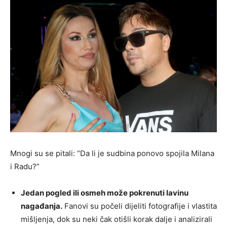
Mnogi su se pitali: “Da li je sudbina ponovo spojila Milana
i Radu?”
Jedan pogled ili osmeh može pokrenuti lavinu
nagađanja.
Fanovi su počeli dijeliti fotografije i vlastita
mišljenja, dok su neki čak otišli korak dalje i analizirali