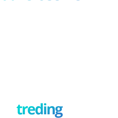
treding