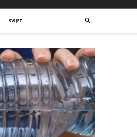
SVIJET