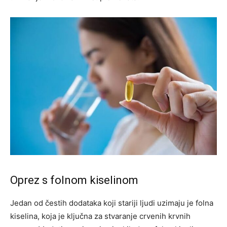
Oprez s folnom kiselinom
Jedan od čestih dodataka koji stariji ljudi uzimaju je folna
kiselina, koja je ključna za stvaranje crvenih krvnih