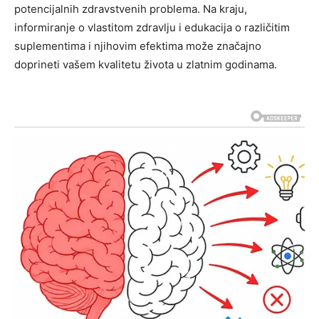
potencijalnih zdravstvenih problema.
Na kraju,
informiranje o vlastitom zdravlju i edukacija o različitim
suplementima i njihovim efektima može značajno
doprineti vašem kvalitetu života u zlatnim godinama.