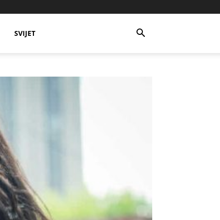
SVIJET