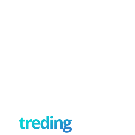
treding