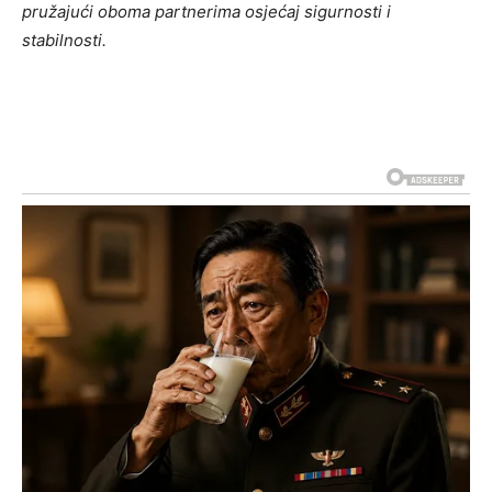
pružajući oboma partnerima osjećaj sigurnosti i
stabilnosti.