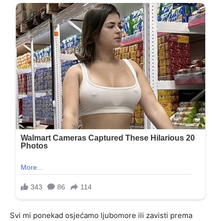
Svi mi ponekad osjećamo ljubomore ili zavisti prema