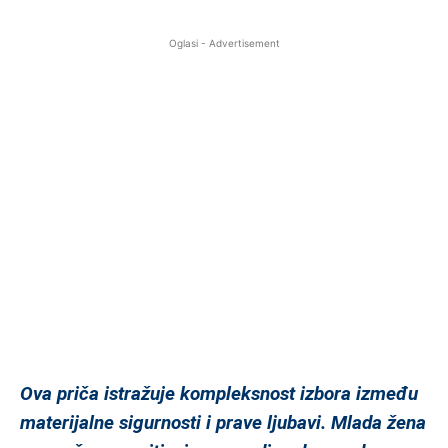
Oglasi - Advertisement
Ova priča istražuje kompleksnost izbora između
materijalne sigurnosti i prave ljubavi. Mlada žena