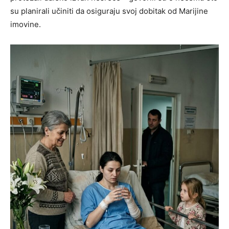
su planirali učiniti da osiguraju svoj dobitak od Marijine
imovine.