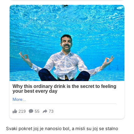
Svaki pokret joj je nanosio bol, a misli su joj se stalno