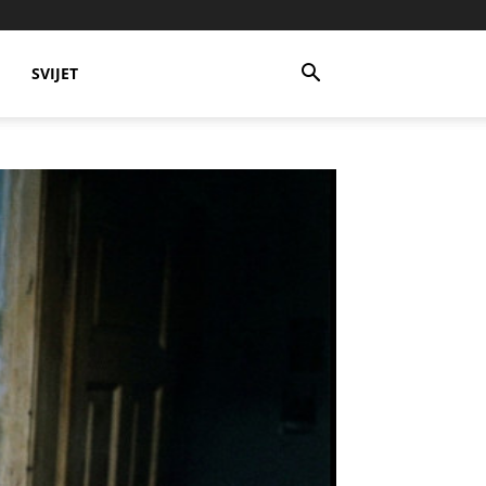
SVIJET