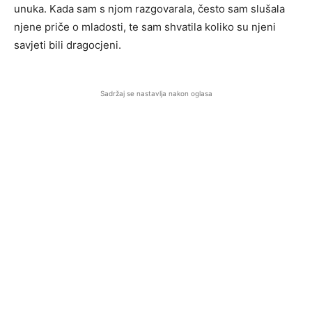
unuka. Kada sam s njom razgovarala, često sam slušala
njene priče o mladosti, te sam shvatila koliko su njeni
savjeti bili dragocjeni.
Sadržaj se nastavlja nakon oglasa