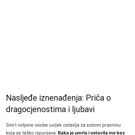
Nasljeđe iznenađenja: Priča o
dragocjenostima i ljubavi
Smrt voljene osobe uvijek ostavlja za sobom prazninu
koja se teško ispunjava.
Baka je umrla i ostavila me bez