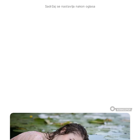
Sadržaj se nastavlja nakon oglasa