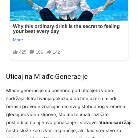
Uticaj na Mlađe Generacije
Mlađe generacije su posebno pod uticajem video
sadržaja. Istraživanja pokazuju da tinejdžeri i mladi
odrasli provode značajan dio svog slobodnog vremena
gledajući video klipove, što može imati različite
posljedice na njihovo ponašanje i stavove.
Video sadržaji
često služe kao izvor inspiracije, ali i kao sredstvo za