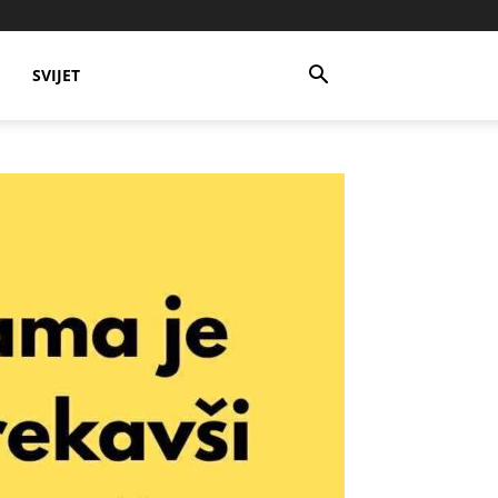
SVIJET