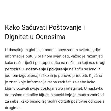
Kako Sačuvati Poštovanje i
Dignitet u Odnosima
U današnjem globaliziranom i povezanom svijetu, gdje
informacije putuju brzinom svjetlosti, važno je razumjeti
kako naše riječi i postupci utiču na način na koji nas drugi
percipiraju.
Poštovanje
i
povjerenje
ne stiču se lako, a
jednom izgubljena, teško ih je ponovo pridobiti. Ključno
je znati koje informacije treba zadržati za sebe kako
bismo očuvali svoje dostojanstvo i integritet. U nastavku
donosimo nekoliko ključnih stavki koje je mudro zadržati
za sebe, kako bismo izgradili i održali pozitivne odnose s
drugima.