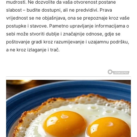
mudrosti.
Ne dozvolite da vaša otvorenost postane
slabost – budite dostupni, ali ne predvidivi. Prava
vrijednost se ne objašnjava, ona se prepoznaje kroz vaše
postupke i stavove.
Pametno upravljanje informacijama o
sebi može stvoriti dublje i značajnije odnose, gdje se
poštovanje gradi kroz razumijevanje i uzajamnu podršku,
a ne kroz izlaganje i trač.