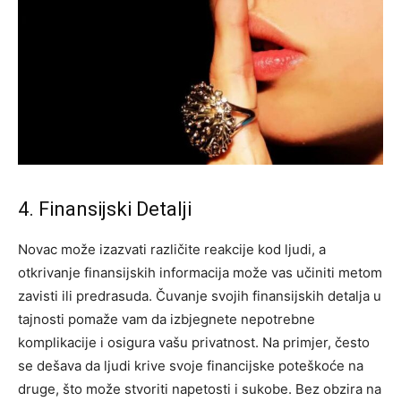
4. Finansijski Detalji
Novac može izazvati različite reakcije kod ljudi, a
otkrivanje finansijskih informacija može vas učiniti metom
zavisti ili predrasuda. Čuvanje svojih finansijskih detalja u
tajnosti pomaže vam da izbjegnete nepotrebne
komplikacije i osigura vašu privatnost.
Na primjer, često
se dešava da ljudi krive svoje financijske poteškoće na
druge, što može stvoriti napetosti i sukobe. Bez obzira na