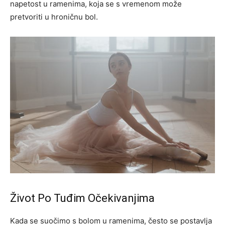
napetost u ramenima, koja se s vremenom može
pretvoriti u hroničnu bol.
Život Po Tuđim Očekivanjima
Kada se suočimo s bolom u ramenima, često se postavlja