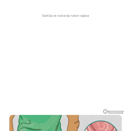
Sadržaj se nastavlja nakon oglasa