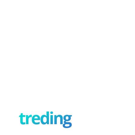
treding