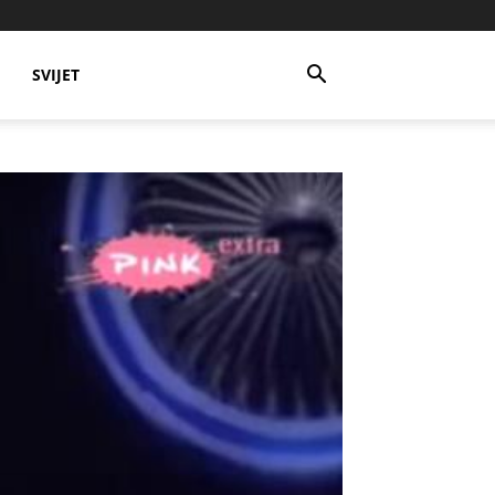
SVIJET