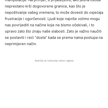
neprestano krši dogovorene granice, kao što je
nepoštivanje vašeg vremena, to može dovesti do osjećaja
frustracije i ogorčenosti. Ljudi koje najviše volimo mogu
nas povrijediti na načine koje ne bismo očekivali, i to
upravo zato što znaju naše slabosti. Zato je važno naučiti
se postaviti i reći “dosta” kada se prema nama postupa na
neprimjeren način.
Sadržaj se nastavlja nakon oglasa