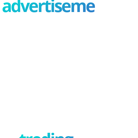
advertisement