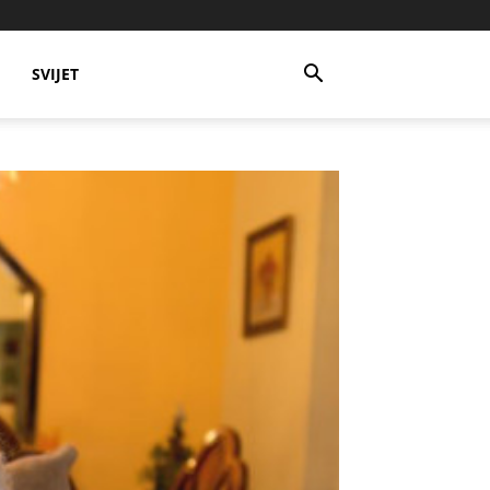
SVIJET