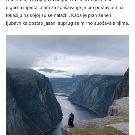
sigurna mjesta, a tim za spašavanje je bio postavljen na
lokaciju na kojoj su se nalazili. Kada je plan žene i
ljubavnika postao jasan, suprug se mirno suočava s njima.