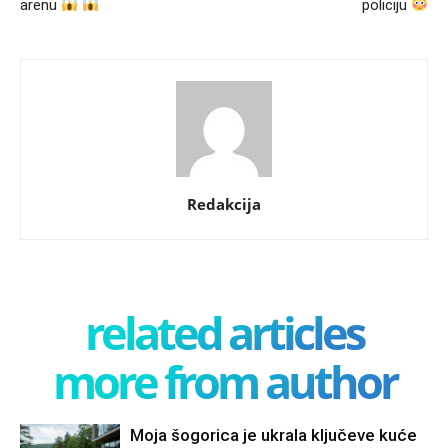
arenu
policiju
Redakcija
related articles
more from author
Moja šogorica je ukrala ključeve kuće