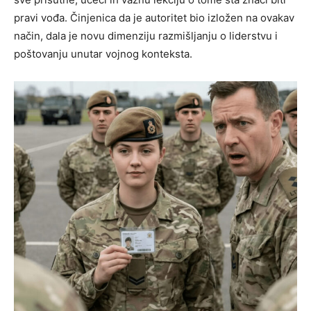
pravi vođa. Činjenica da je autoritet bio izložen na ovakav
način, dala je novu dimenziju razmišljanju o liderstvu i
poštovanju unutar vojnog konteksta.