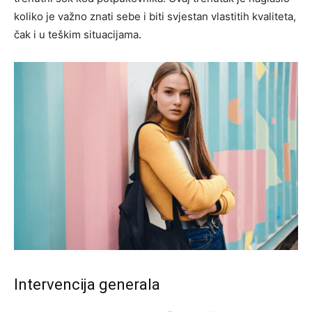
koliko je važno znati sebe i biti svjestan vlastitih kvaliteta,
čak i u teškim situacijama.
Intervencija generala